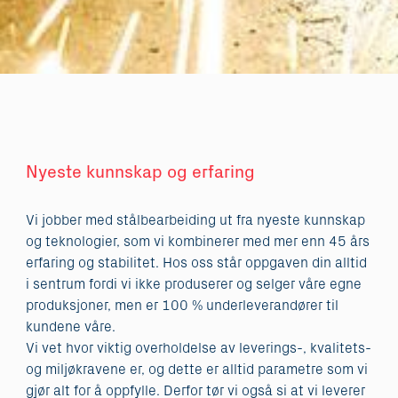
Nyeste kunnskap og erfaring
Vi jobber med stålbearbeiding ut fra nyeste kunnskap
og teknologier, som vi kombinerer med mer enn 45 års
erfaring og stabilitet. Hos oss står oppgaven din alltid
i sentrum fordi vi ikke produserer og selger våre egne
produksjoner, men er 100 % underleverandører til
kundene våre.
Vi vet hvor viktig overholdelse av leverings-, kvalitets-
og miljøkravene er, og dette er alltid parametre som vi
gjør alt for å oppfylle. Derfor tør vi også si at vi leverer