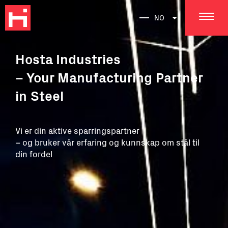
NO
Hosta Industries
– Your Manufacturing Partner
in Steel
Vi er din aktive sparringspartner
– og bruker vår erfaring og kunnskap om stål til
din fordel