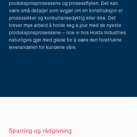
produksjonsprosessene og prosessflyten. Det kan
være små detaljer som avgjør om en konstruksjon er
prosessikker og konkurransedyktig eller ikke. Det
krever mye arbeid å holde seg à jour med de nyeste
produksjonsprosessene – noe vi hos Hosta Industries
naturligvis gjør med glede for å være den foretrukne
leverandøren for kundene våre.
Sparring og rådgivning