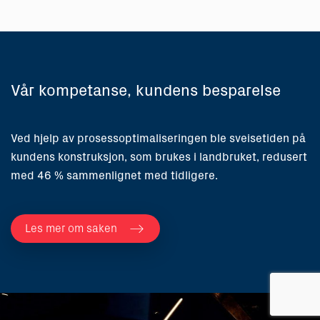
Vår kompetanse, kundens besparelse
Ved hjelp av prosessoptimaliseringen ble sveisetiden på
kundens konstruksjon, som brukes i landbruket, redusert
med 46 % sammenlignet med tidligere.
Les mer om saken