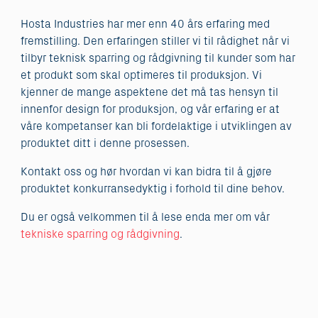
Hosta Industries har mer enn 40 års erfaring med
fremstilling. Den erfaringen stiller vi til rådighet når vi
tilbyr teknisk sparring og rådgivning til kunder som har
et produkt som skal optimeres til produksjon. Vi
kjenner de mange aspektene det må tas hensyn til
innenfor design for produksjon, og vår erfaring er at
våre kompetanser kan bli fordelaktige i utviklingen av
produktet ditt i denne prosessen.
Kontakt oss og hør hvordan vi kan bidra til å gjøre
produktet konkurransedyktig i forhold til dine behov.
Du er også velkommen til å lese enda mer om vår
tekniske sparring og rådgivning
.