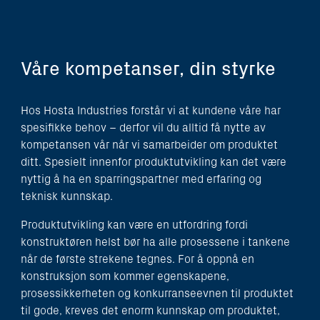
Våre kompetanser, din styrke
Hos Hosta Industries forstår vi at kundene våre har
spesifikke behov – derfor vil du alltid få nytte av
kompetansen vår når vi samarbeider om produktet
ditt. Spesielt innenfor produktutvikling kan det være
nyttig å ha en sparringspartner med erfaring og
teknisk kunnskap.
Produktutvikling kan være en utfordring fordi
konstruktøren helst bør ha alle prosessene i tankene
når de første strekene tegnes. For å oppnå en
konstruksjon som kommer egenskapene,
prosessikkerheten og konkurranseevnen til produktet
til gode, kreves det enorm kunnskap om produktet,