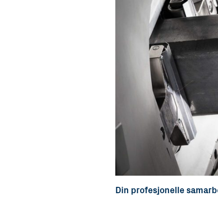
Din profesjonelle samar