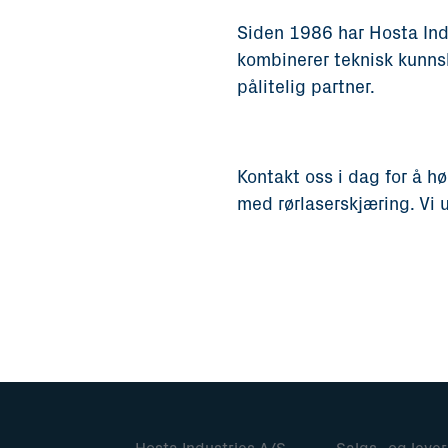
Siden 1986 har Hosta Ind
kombinerer teknisk kunns
pålitelig partner.
Kontakt oss i dag for å h
med rørlaserskjæring. Vi u