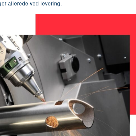
ger allerede ved levering.